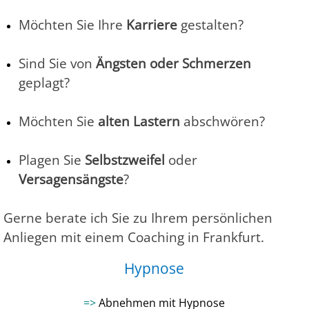
Möchten Sie Ihre
Karriere
gestalten?
Sind Sie von
Ängsten oder Schmerzen
geplagt?
Möchten Sie
alten Lastern
abschwören?
Plagen Sie
Selbstzweifel
oder
Versagensängste
?
Gerne berate ich Sie zu Ihrem persönlichen
Anliegen mit einem Coaching in Frankfurt.
Hypnose
=>
Abnehmen mit Hypnose