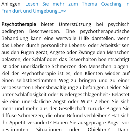
Anliegen.
Lesen Sie mehr zum Thema Coaching in
Frankfurt und Umgebung...=>
Psychotherapie
bietet Unterstützung bei psychisch
bedingten Beschwerden. Eine psychotherapeutische
Behandlung kann eine wertvolle Hilfe darstellen, wenn
das Leben durch persönliche Lebens- oder Arbeitskrisen
aus den Fugen gerät, Ängste oder Zwänge den Menschen
belasten, der Schlaf oder das Essverhalten beeinträchtigt
ist oder unerklärliche Schmerzen den Menschen plagen.
Ziel der Psychotherapie ist es, den Klienten wieder auf
einen selbstbestimmten Weg zu bringen und zu einer
verbesserten Lebensbewältigung zu befähigen. Leiden Sie
unter Schlaflosigkeit oder Niedergeschlagenheit? Belastet
Sie eine unerklärliche Angst oder Wut? Ziehen Sie sich
mehr und mehr aus der Gesellschaft zurück? Plagen Sie
diffuse Schmerzen, die ohne Befund verbleiben? Hat sich
Ihr Appetit verändert? Haben Sie ausgeprägte Angst vor
bestimmten Situationen oder Objekten? Dann