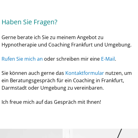
Haben Sie Fragen?
Gerne berate ich Sie zu meinem Angebot zu
Hypnotherapie und Coaching Frankfurt und Umgebung.
Rufen Sie mich an
oder schreiben mir eine
E-Mail
.
Sie können auch gerne das
Kontaktformular
nutzen, um
ein Beratungsgespräch für ein Coaching in Frankfurt,
Darmstadt oder Umgebung zu vereinbaren.
Ich freue mich auf das Gespräch mit Ihnen!