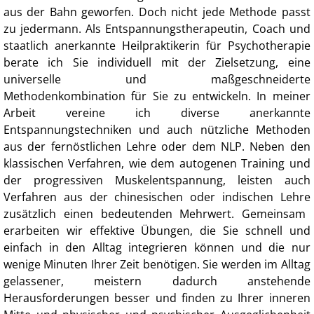
aus der Bahn geworfen. Doch nicht jede Methode passt
zu jedermann. Als Entspannungstherapeutin, Coach und
staatlich anerkannte Heilpraktikerin für Psychotherapie
berate ich Sie individuell mit der Zielsetzung, eine
universelle und maßgeschneiderte
Methodenkombination für Sie zu entwickeln. In meiner
Arbeit vereine ich diverse anerkannte
Entspannungstechniken und auch nützliche Methoden
aus der fernöstlichen Lehre oder dem NLP. Neben den
klassischen Verfahren, wie dem
autogenen Training
und
der
progressiven Muskelentspannung
, leisten auch
Verfahren aus der chinesischen oder indischen Lehre
zusätzlich einen bedeutenden Mehrwert. Gemeinsam
erarbeiten wir effektive Übungen, die Sie schnell und
einfach in den Alltag integrieren können und die nur
wenige Minuten Ihrer Zeit benötigen. Sie werden im Alltag
gelassener, meistern dadurch anstehende
Herausforderungen besser und finden zu Ihrer inneren