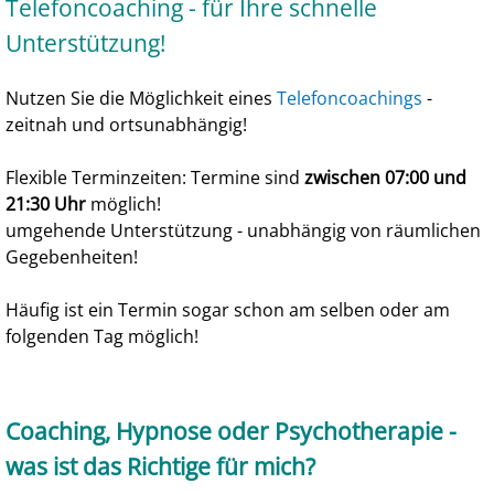
Telefoncoaching - für Ihre schnelle
Unterstützung!
Nutzen Sie die Möglichkeit eines
Telefoncoachings
-
zeitnah und ortsunabhängig!
Flexible Terminzeiten: Termine sind
zwischen 07:00 und
21:30 Uhr
möglich!
umgehende Unterstützung
- unabhängig von räumlichen
Gegebenheiten!
Häufig ist ein Termin sogar schon am selben oder am
folgenden Tag möglich!
Coaching, Hypnose oder Psychotherapie -
was ist das Richtige für mich?