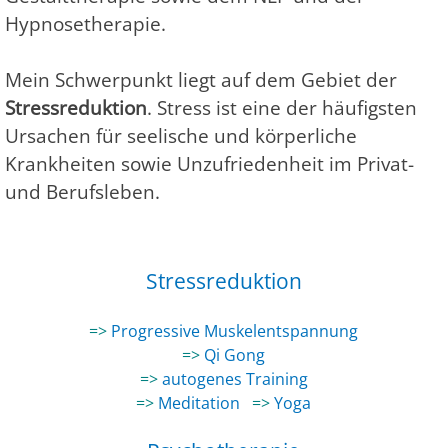
Hypnosetherapie.
Mein Schwerpunkt liegt auf dem Gebiet der
Stressreduktion
. Stress ist eine der häufigsten
Ursachen für seelische und körperliche
Krankheiten sowie Unzufriedenheit im Privat-
und Berufsleben.
Stressreduktion
=>
Progressive Muskelentspannung
=>
Qi Gong
=>
autogenes Training
=>
Meditation
=>
Yoga