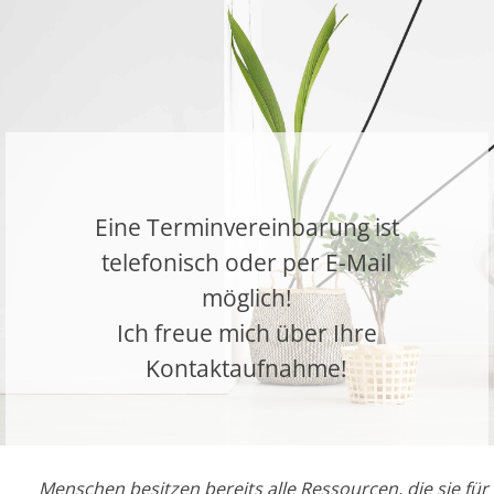
Eine Terminvereinbarung ist
telefonisch oder per E-Mail
möglich!
Ich freue mich über Ihre
Kontaktaufnahme!
Menschen besitzen bereits alle Ressourcen, die sie für