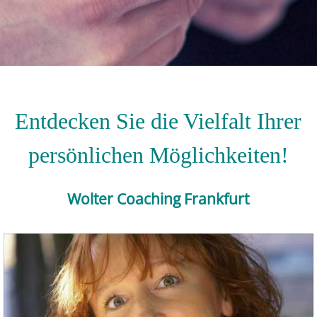
Entdecken Sie die Vielfalt Ihrer
persönlichen Möglichkeiten!
Wolter Coaching Frankfurt