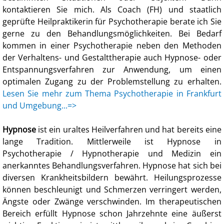
kontaktieren Sie mich. Als Coach (FH) und staatlich
geprüfte Heilpraktikerin für Psychotherapie berate ich Sie
gerne zu den Behandlungsmöglichkeiten. Bei Bedarf
kommen in einer Psychotherapie neben den Methoden
der Verhaltens- und Gestalttherapie auch Hypnose- oder
Entspannungsverfahren zur Anwendung, um einen
optimalen Zugang zu der Problemstellung zu erhalten.
Lesen Sie mehr zum Thema Psychotherapie in Frankfurt
und Umgebung...=>
Hypnose
ist ein uraltes Heilverfahren und hat bereits eine
lange Tradition. Mittlerweile ist Hypnose in
Psychotherapie / Hypnotherapie und Medizin ein
anerkanntes Behandlungsverfahren. Hypnose hat sich bei
diversen Krankheitsbildern bewährt. Heilungsprozesse
können beschleunigt und Schmerzen verringert werden,
Ängste oder Zwänge verschwinden. Im therapeutischen
Bereich erfüllt Hypnose schon Jahrzehnte eine äußerst