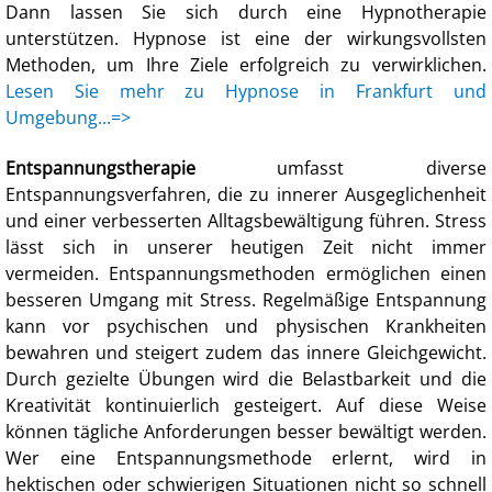
Dann lassen Sie sich durch eine Hypnotherapie
unterstützen. Hypnose ist eine der wirkungsvollsten
Methoden, um Ihre Ziele erfolgreich zu verwirklichen.
Lesen Sie mehr zu Hypnose in Frankfurt und
Umgebung...=>
Entspannungstherapie
umfasst diverse
Entspannungsverfahren, die zu innerer Ausgeglichenheit
und einer verbesserten Alltagsbewältigung führen. Stress
lässt sich in unserer heutigen Zeit nicht immer
vermeiden. Entspannungsmethoden ermöglichen einen
besseren Umgang mit Stress. Regelmäßige Entspannung
kann vor psychischen und physischen Krankheiten
bewahren und steigert zudem das innere Gleichgewicht.
Durch gezielte Übungen wird die Belastbarkeit und die
Kreativität kontinuierlich gesteigert. Auf diese Weise
können tägliche Anforderungen besser bewältigt werden.
Wer eine Entspannungsmethode erlernt, wird in
hektischen oder schwierigen Situationen nicht so schnell