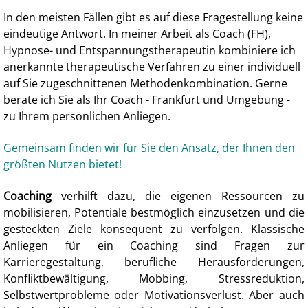
In den meisten Fällen gibt es auf diese Fragestellung keine
eindeutige Antwort. In meiner Arbeit als Coach (FH),
Hypnose- und Entspannungstherapeutin kombiniere ich
anerkannte therapeutische Verfahren zu einer individuell
auf Sie zugeschnittenen
Methodenkombination. Gerne
berate ich Sie als Ihr Coach - Frankfurt und Umgebung -
zu Ihrem persönlichen Anliegen.
Gemeinsam finden wir für Sie den Ansatz, der Ihnen den
größten Nutzen bietet!
Coaching
verhilft dazu, die eigenen Ressourcen zu
mobilisieren, Potentiale bestmöglich einzusetzen und die
gesteckten Ziele konsequent zu verfolgen. Klassische
Anliegen für ein Coaching sind Fragen zur
Karrieregestaltung, berufliche Herausforderungen,
Konfliktbewältigung, Mobbing, Stressreduktion,
Selbstwertprobleme oder Motivationsverlust. Aber auch