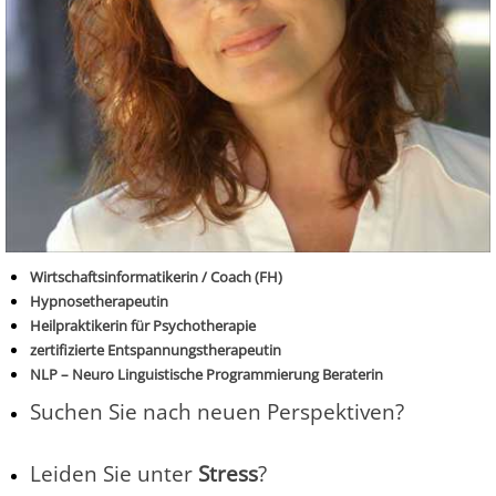
Wirtschaftsinformatikerin / Coach (FH)
Hypnosetherapeutin
Heilpraktikerin für Psychotherapie
zertifizierte Entspannungstherapeutin
NLP – Neuro Linguistische Programmierung Beraterin
Suchen Sie nach neuen Perspektiven?
Leiden Sie unter
Stress
?